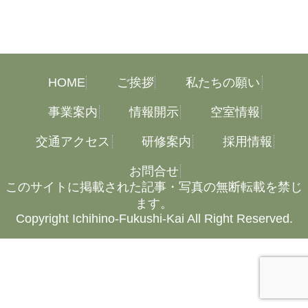
HOME
ご挨拶
私たちの願い
事業案内
情報開示
空室情報
交通アクセス
研修案内
採用情報
お問合せ
このサイトに掲載された記事・写真の無断転載を禁じ
ます。
Copyright Ichihino-Fukushi-Kai All Right Reserved.