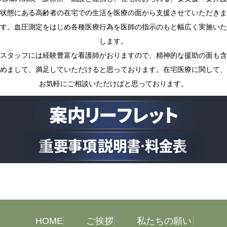
状態にある高齢者の在宅での生活を医療の面から支援させていただきま
す。血圧測定をはじめ各種医療行為を医師の指示のもと幅広く実施いた
します。
スタッフには経験豊富な看護師がおりますので、精神的な援助の面も含
めまして、満足していただけると思っております。在宅医療に関して、
お気軽にご相談いただけばと思っております。
HOME
ご挨拶
私たちの願い