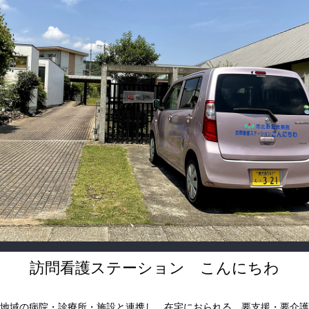
訪問看護ステーション こんにちわ
地域の病院・診療所・施設と連携し、在宅におられる、要支援・要介護