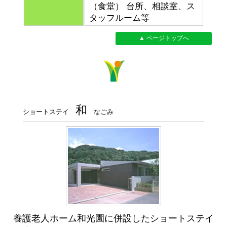
（食堂） 台所、相談室、ス
タッフルーム等
▲ ページトップへ
和
ショートステイ
なごみ
養護老人ホーム和光園に併設したショートステイ