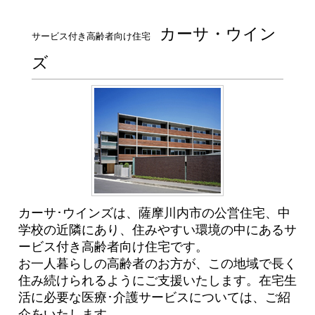
カーサ・ウイン
サービス付き高齢者向け住宅
ズ
カーサ･ウインズは、薩摩川内市の公営住宅、中
学校の近隣にあり、住みやすい環境の中にあるサ
ービス付き高齢者向け住宅です。
お一人暮らしの高齢者のお方が、この地域で長く
住み続けられるようにご支援いたします。在宅生
活に必要な医療･介護サービスについては、ご紹
介をいたします。