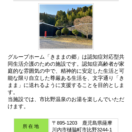
グループホーム「きままの郷」は認知症対応型共
同生活介護のための施設です。認知症高齢者が家
庭的な雰囲気の中で、精神的に安定した生活と可
能な限り自立した尊厳ある生活を、文字通り「き
まま」に送れるように支援することを目的としま
す。
当施設では、市比野温泉のお湯を楽しんでいただ
けます。
〒895-1203 鹿児島県薩摩
所在地
川内市樋脇町市比野3244-1