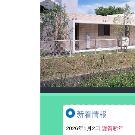
新着情報
2026年1月2日
謹賀新年