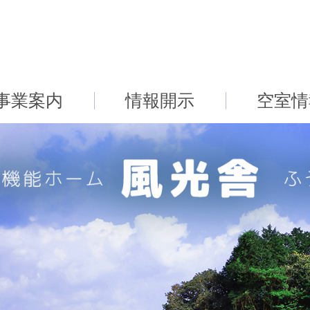
事業案内
情報開示
空室情