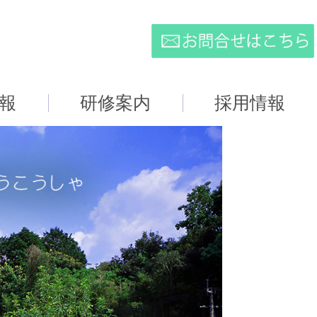
報
研修案内
採用情報