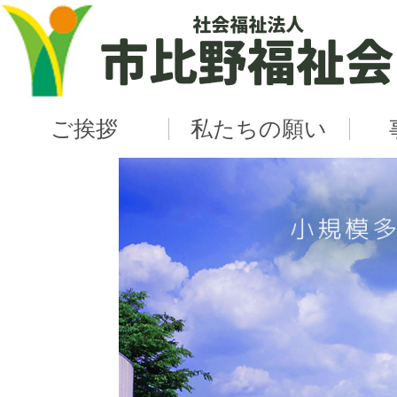
ご挨拶
私たちの願い