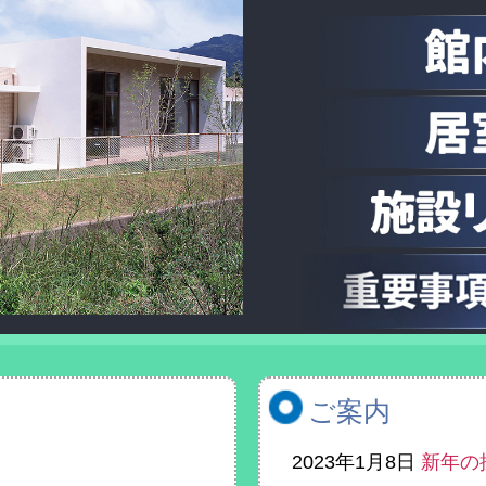
ご案内
2023年1月8日
新年の