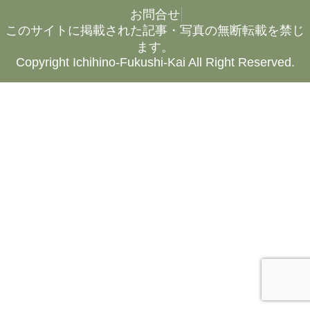
お問合せ
このサイトに掲載された記事・写真の無断転載を禁じ
ます。
Copyright Ichihino-Fukushi-Kai All Right Reserved.