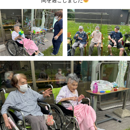
間を過ごしました