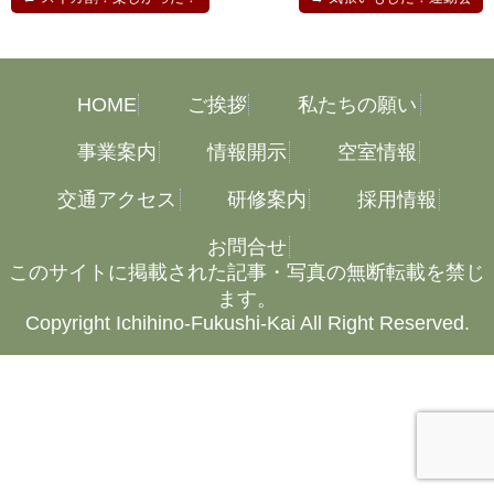
HOME
ご挨拶
私たちの願い
事業案内
情報開示
空室情報
交通アクセス
研修案内
採用情報
お問合せ
このサイトに掲載された記事・写真の無断転載を禁じ
ます。
Copyright Ichihino-Fukushi-Kai All Right Reserved.