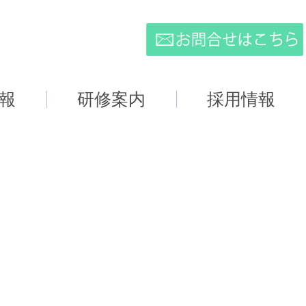
報
研修案内
採用情報