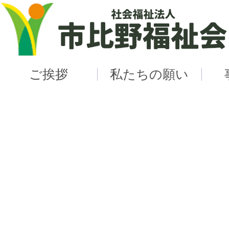
ご挨拶
私たちの願い