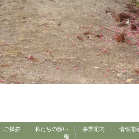
ご挨拶
私たちの願い
事業案内
情報開
報