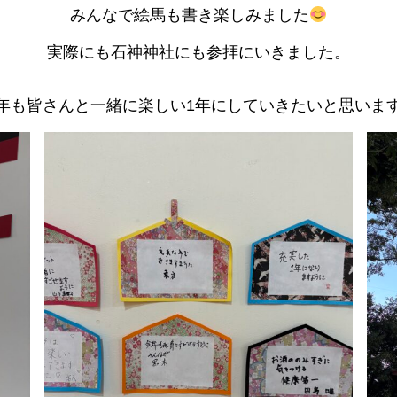
みんなで絵馬も書き楽しみました
実際にも石神神社にも参拝にいきました。
年も皆さんと一緒に楽しい1年にしていきたいと思いま