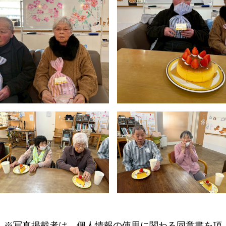
※写真掲載者は、個人情報の使用に関わる同意書を頂