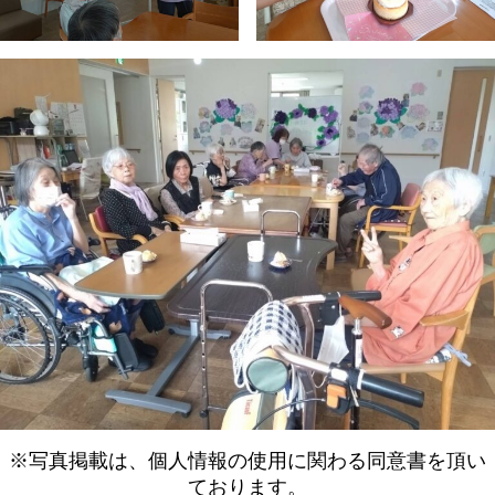
※写真掲載は、個人情報の使用に関わる同意書を頂い
ております。