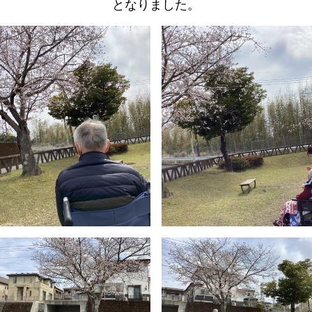
となりました。