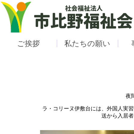
ご挨拶
私たちの願い
夜
ラ・コリーヌ伊敷台には、外国人実習
送から入居者