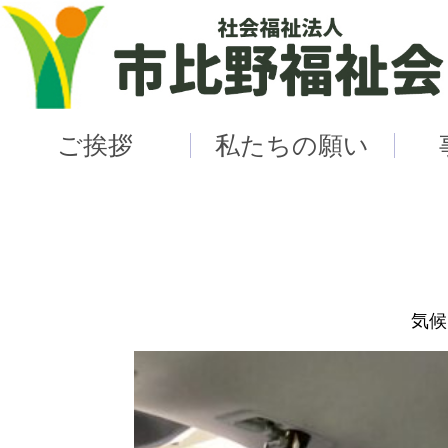
ご挨拶
私たちの願い
気候