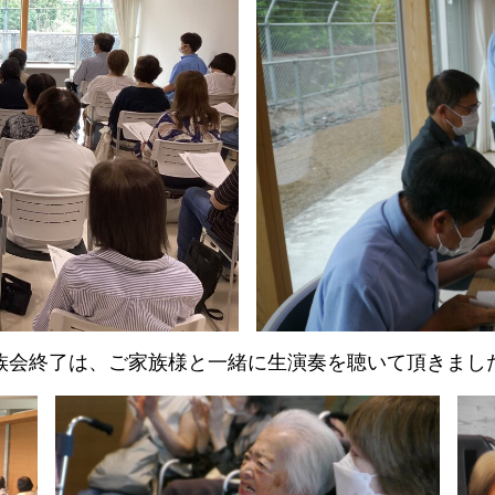
族会終了は、ご家族様と一緒に生演奏を聴いて頂きまし