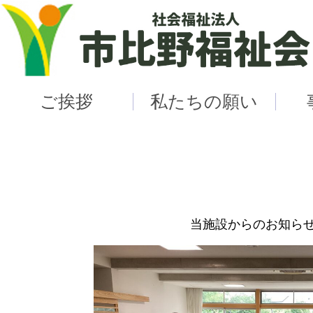
ご挨拶
私たちの願い
当施設からのお知らせ