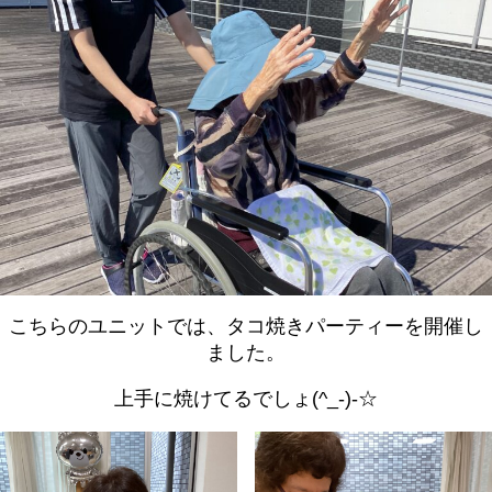
こちらのユニットでは、タコ焼きパーティーを開催し
ました。
上手に焼けてるでしょ(^_-)-☆