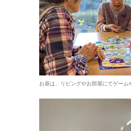
お昼は、リビングやお部屋にてゲーム