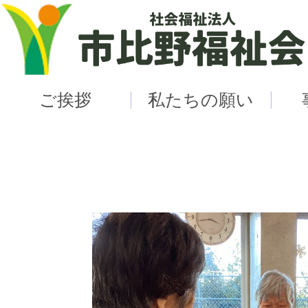
ご挨拶
私たちの願い