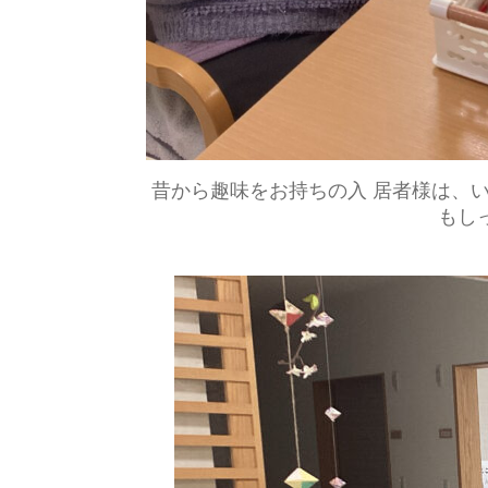
昔から趣味をお持ちの入 居者様は、
もし