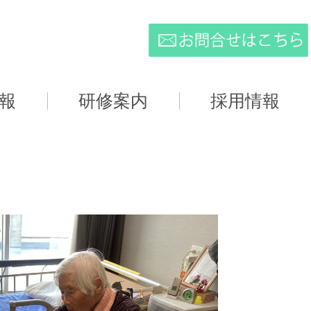
報
研修案内
採用情報