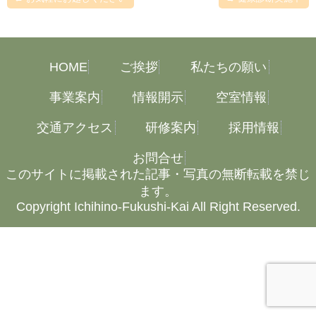
HOME
ご挨拶
私たちの願い
事業案内
情報開示
空室情報
交通アクセス
研修案内
採用情報
お問合せ
このサイトに掲載された記事・写真の無断転載を禁じ
ます。
Copyright Ichihino-Fukushi-Kai All Right Reserved.