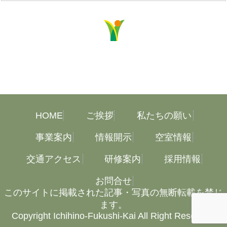
HOME
ご挨拶
私たちの願い
事業案内
情報開示
空室情報
交通アクセス
研修案内
採用情報
お問合せ
このサイトに掲載された記事・写真の無断転載を禁じ
ます。
Copyright Ichihino-Fukushi-Kai All Right Reserved.