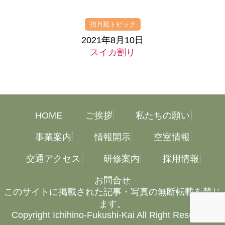
指月苑トピック
2021年8月10日
スイカ割り
HOME
ご挨拶
私たちの願い
事業案内
情報開示
空室情報
交通アクセス
研修案内
採用情報
お問合せ
このサイトに掲載された記事・写真の無断転載を禁じ
ます。
Copyright Ichihino-Fukushi-Kai All Right Reserved.