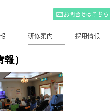
報
研修案内
採用情報
情報）