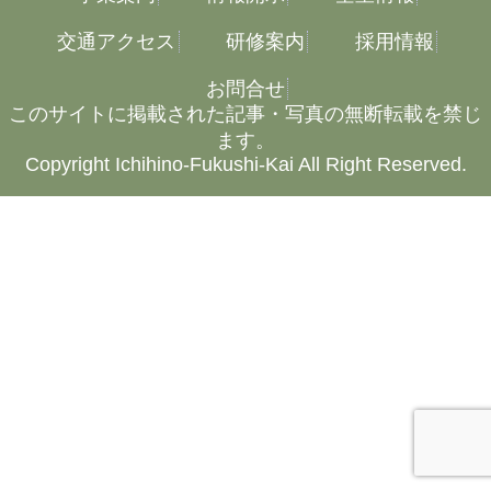
交通アクセス
研修案内
採用情報
お問合せ
このサイトに掲載された記事・写真の無断転載を禁じ
ます。
Copyright Ichihino-Fukushi-Kai All Right Reserved.